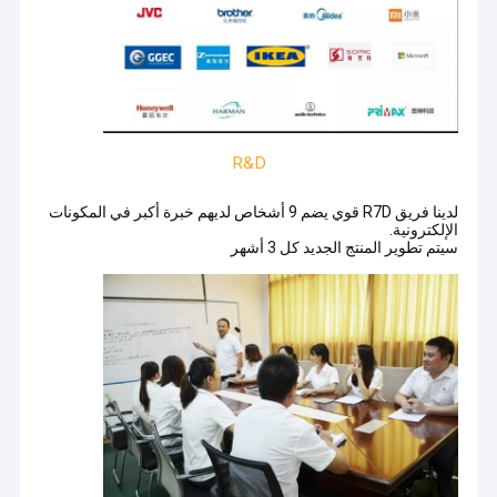
R&D
لدينا فريق R7D قوي يضم 9 أشخاص لديهم خبرة أكبر في المكونات
الإلكترونية.
سيتم تطوير المنتج الجديد كل 3 أشهر