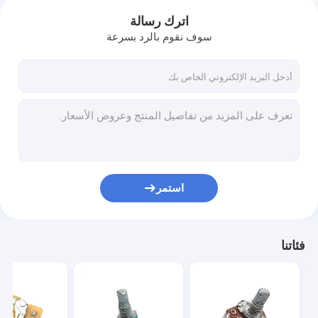
اترك رسالة
سوف نقوم بالرد بسرعة
استمر
فئاتنا