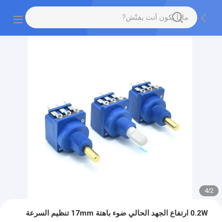
4
/
2
0.2W ارتفاع الجهد الحالي ضوء باهتة 17mm تنظيم السرعة