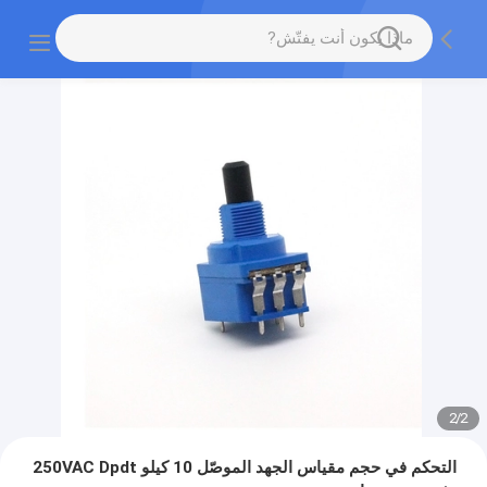
2
/
2
التحكم في حجم مقياس الجهد الموصّل 10 كيلو 250VAC Dpdt