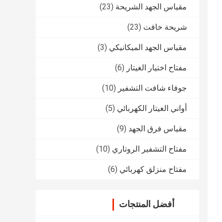
مقياس الجهد الشريحة
(23)
شريحة خافت
(23)
مقياس الجهد الميكانيكي
(3)
مفتاح اختيار الغيتار
(6)
جوفاء شافت التشفير
(10)
أواني الغيتار الكهربائي
(5)
مقياس فرق الجهد
(9)
مفتاح التشفير الروتاري
(10)
مفتاح منزلق كهربائي
(6)
أفضل المنتجات