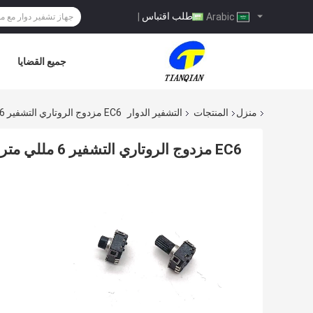
طلب اقتباس
|
Arabic
جميع القضايا
منزل
المنتجات
التشفير الدوار
EC6 مزدوج الروتاري التشفير 6 مللي متر مفتاح دوار زر ضغط تزايدي
EC6 مزدوج الروتاري التشفير 6 مللي متر مفتاح دوار زر ضغط تزايدي