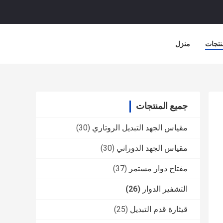
نتجات
منزل
جميع المنتجات
مقياس الجهد التبديل الروتاري
(30)
مقياس الجهد الدوراني
(30)
مفتاح دوار مستمر
(37)
التشفير الدوار
(26)
قيثارة قدم التبديل
(25)